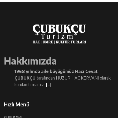
Hakkımızda
1968 yılında aile büyüğümüz Hacı Cevat
ÇUBUKÇU
tarafından HUZUR HAC KERVANI olarak
kurulan firmamız
[...]
Hızlı Menü
KURUMSAL