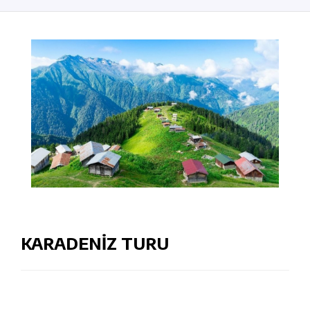
KARADENİZ TURU