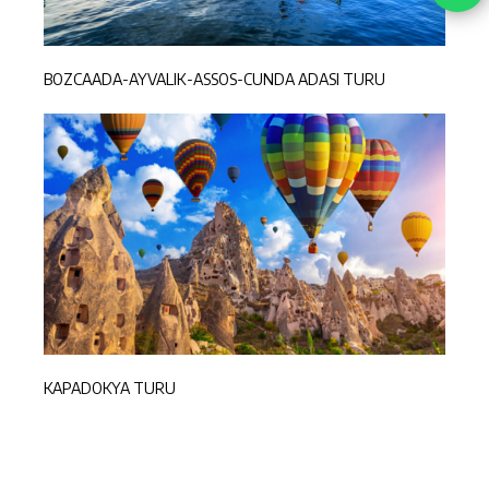
BOZCAADA-AYVALIK-ASSOS-CUNDA ADASI TURU
KAPADOKYA TURU