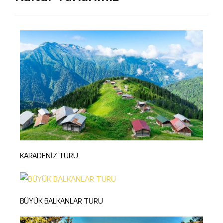
KARADENİZ TURU
BÜYÜK BALKANLAR TURU