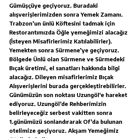
Gümüşçüye geçiyoruz. Buradaki
alışverişlerimizden sonra Yemek Zamanı.
Trabzon’un ünlü Köftesini tadmak için
Restorantımızda Öğle yemeğimizi alacağız
(İsteyen Misafirlerimiz Katılabilirler).
Yemekten sonra Sürmene’ye geçiyoruz.
Bölgede Ünlü olan Sürmene ve Sürmedeki
Bıçak üretimi, el sanatları hakkında bilgi
alacağız. Dileyen misafirlerimiz Bıçak
Alışverişlerini burada gerçekleştirebilirler.
Günümüzün son noktası Uzungöl‘e hareket
ediyoruz. Uzungöl’de Rehberimizin
belirleyeceğiz serbest vakitten sonra
1.günümüzü sonlandırarak Of’da bulunan
otelimize geçiyoruz. Akşam Yemeğimiz