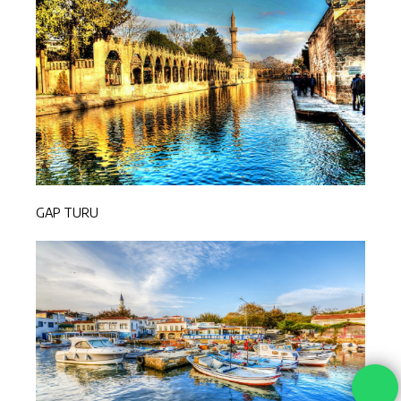
GAP TURU