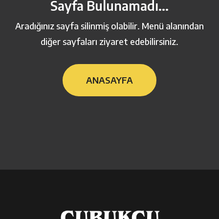
Sayfa Bulunamadı...
Aradığınız sayfa silinmiş olabilir. Menü alanından
diğer sayfaları ziyaret edebilirsiniz.
ANASAYFA