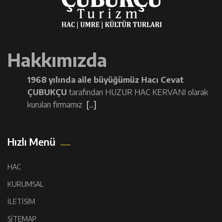
Hakkımızda
1968 yılında aile büyüğümüz Hacı Cevat
ÇUBUKÇU
tarafından HUZUR HAC KERVANI olarak
kurulan firmamız
[...]
Hızlı Menü
HAC
KURUMSAL
İLETİSİM
SİTEMAP